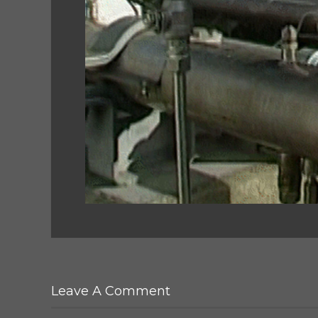
Leave A Comment