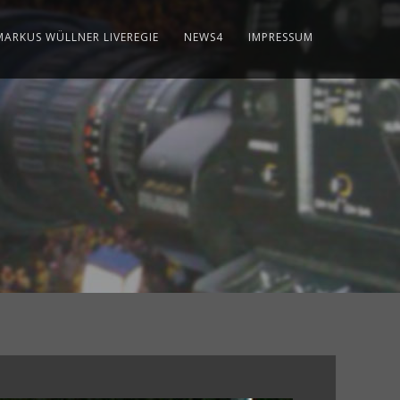
MARKUS WÜLLNER LIVEREGIE
NEWS4
IMPRESSUM