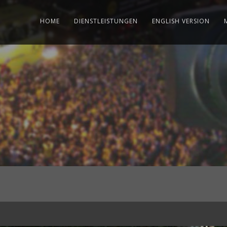
HOME
DIENSTLEISTUNGEN
ENGLISH VERSION