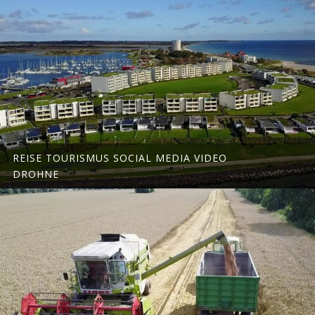
REISE TOURISMUS SOCIAL MEDIA VIDEO
DROHNE