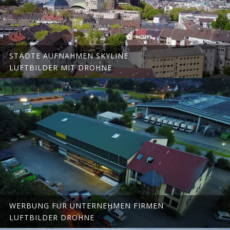
STÄDTE AUFNAHMEN SKYLINE
LUFTBILDER MIT DROHNE
WERBUNG FÜR UNTERNEHMEN FIRMEN
LUFTBILDER DROHNE