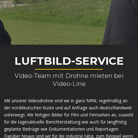
LUFTBILD-SERVICE
Video-Team mit Drohne mieten bei
Video-Line
Mit unserer Videodrohne sind wir in ganz NRW, regelmäßig an
der norddeutschen Küste und auf Anfrage auch deutschlandweit
unterwegs. Wir fertigen Bilder für Film und Fernsehen an, sowohl
für die tagesaktuelle Berichterstattung wie auch für langfristig
geplante Beiträge wie Dokumentationen und Reportagen.
Darüber hinaus sind wir für die Industrie tätig, zum Beispiel wenn