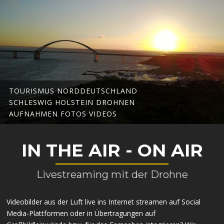
TOURISMUS NORDDEUTSCHLAND
SCHLESWIG HOLSTEIN DROHNEN
AUFNAHMEN FOTOS VIDEOS
IN THE AIR - ON AIR
Livestreaming mit der Drohne
Videobilder aus der Luft live ins Internet streamen auf Social
Media-Plattformen oder in Übertragungen auf