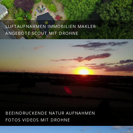
LUFTAUFNAHMEN IMMOBILIEN MAKLER
ANGEBOTE SCOUT MIT DROHNE
BEEINDRUCKENDE NATUR AUFNAHMEN
FOTOS VIDEOS MIT DROHNE