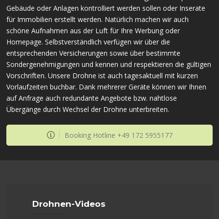
Gebäude oder Anlagen kontrolliert werden sollen oder Inserate
für Immobilien erstellt werden. Natürlich machen wir auch
schöne Aufnahmen aus der Luft für Ihre Werbung oder
Homepage. Selbstverständlich verfügen wir über die
entsprechenden Versicherungen sowie über bestimmte
Sondergenehmigungen und kennen und respektieren die gültigen
Vorschriften. Unsere Drohne ist auch tagesaktuell mit kurzen
Vorlaufzeiten buchbar. Dank mehrerer Geräte können wir Ihnen
auf Anfrage auch redundante Angebote bzw. nahtlose
Übergänge durch Wechsel der Drohne unterbreiten.
Booking Hotline +49 172 5955177
Drohnen-Videos