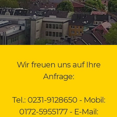
Wir freuen uns auf Ihre
Anfrage:
Tel.: 0231-9128650 - Mobil:
0172-5955177 - E-Mail: