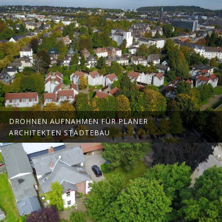
DROHNEN AUFNAHMEN FÜR PLANER
ARCHITEKTEN STÄDTEBAU