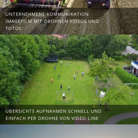
UNTERNEHMENS KOMMUNIKATION
IMAGEFILM MIT DROHNEN VIDEOS UND
FOTOS
ÜBERSICHTS AUFNAHMEN SCHNELL UND
EINFACH PER DROHNE VON VIDEO-LINE