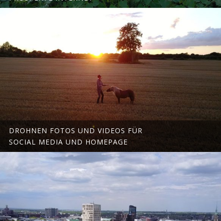
DROHNEN FOTOS UND VIDEOS FÜR
SOCIAL MEDIA UND HOMEPAGE