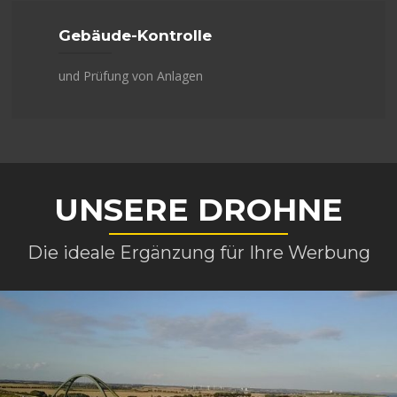
Gebäude-Kontrolle
und Prüfung von Anlagen
UNSERE DROHNE
Die ideale Ergänzung für Ihre Werbung