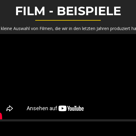
FILM - BEISPIELE
 kleine Auswahl von Filmen, die wir in den letzten Jahren produziert h