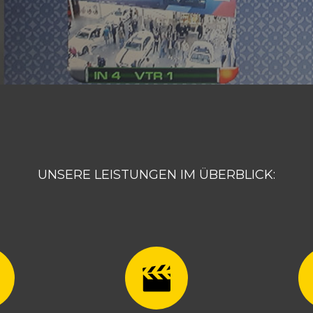
UNSERE LEISTUNGEN IM ÜBERBLICK: