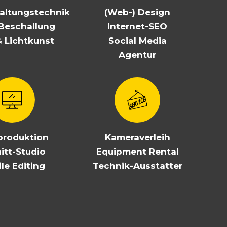
altungstechnik
(Web-) Design
Beschallung
Internet-SEO
& Lichtkunst
Social Media
Agentur
produktion
Kameraverleih
itt-Studio
Equipment Rental
le Editing
Technik-Ausstatter