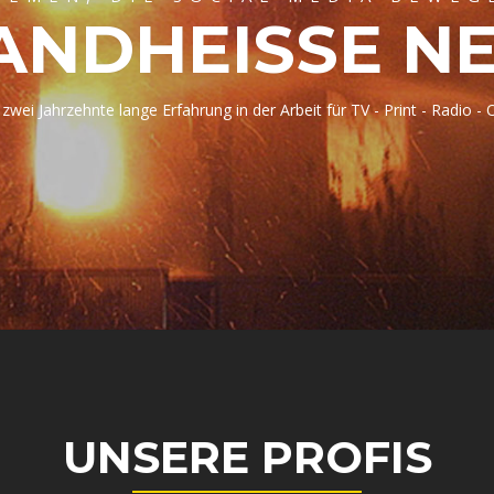
ANDHEISSE N
zwei Jahrzehnte lange Erfahrung in der Arbeit für TV - Print - Radio - 
UNSERE PROFIS