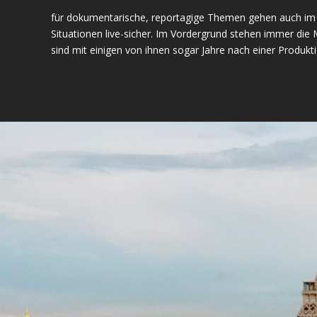
für dokumentarische, reportagige Themen gehen auch im t
Situationen live-sicher. Im Vordergrund stehen immer die
sind mit einigen von ihnen sogar Jahre nach einer Produkt