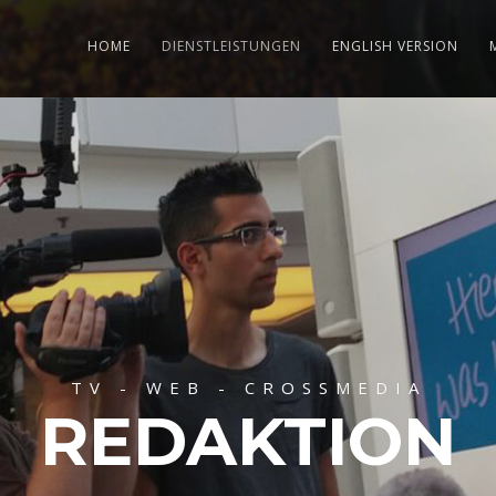
HOME
DIENSTLEISTUNGEN
ENGLISH VERSION
TV - WEB - CROSSMEDIA
REDAKTION