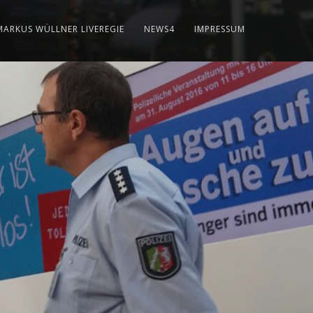
MARKUS WÜLLNER LIVEREGIE
NEWS4
IMPRESSUM