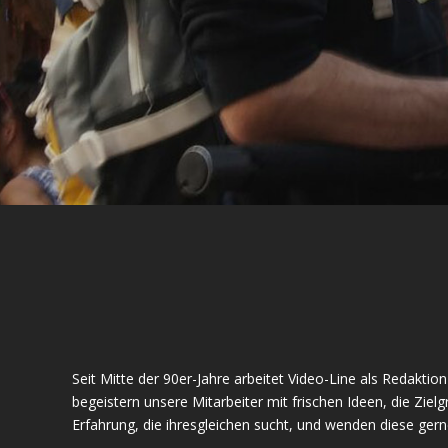
Seit Mitte der 90er-Jahre arbeitet Video-Line als Redakti
begeistern unsere Mitarbeiter mit frischen Ideen, die Ziel
Erfahrung, die ihresgleichen sucht, und wenden diese gern