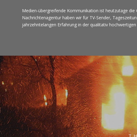
Medien-übergreifende Kommunikation ist heutzutage die Gr
Nachrichtenagentur haben wir für TV-Sender, Tageszeitunge
jahrzehntelangen Erfahrung in der qualitativ hochwertigen 
T