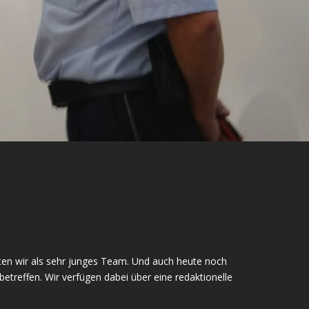
teten wir als sehr junges Team. Und auch heute noch
betreffen. Wir verfügen dabei über eine redaktionelle