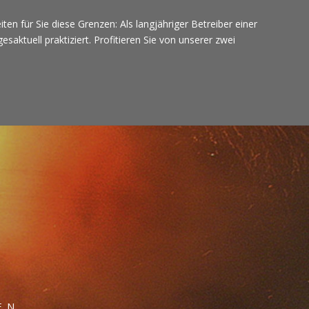
n für Sie diese Grenzen: Als langjähriger Betreiber einer
ktuell praktiziert. Profitieren Sie von unserer zwei
EN