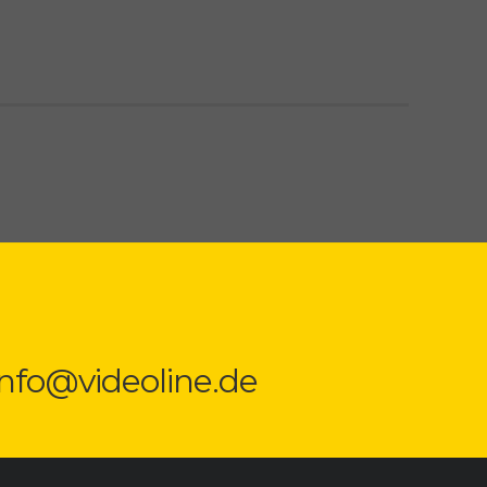
 info@videoline.de