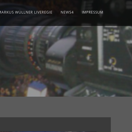
MARKUS WÜLLNER LIVEREGIE
NEWS4
IMPRESSUM