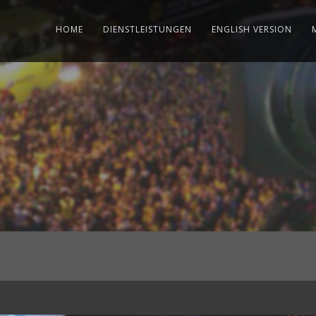
HOME
DIENSTLEISTUNGEN
ENGLISH VERSION