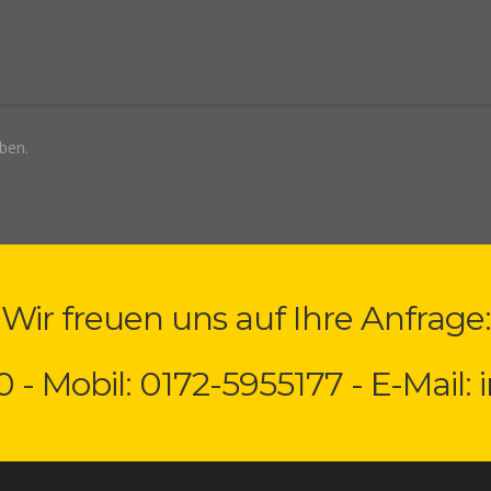
ben.
Wir freuen uns auf Ihre Anfrage:
0 - Mobil: 0172-5955177 - E-Mail: