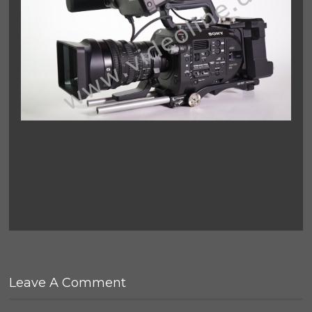
Leave A Comment