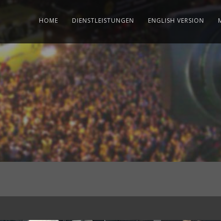
HOME
DIENSTLEISTUNGEN
ENGLISH VERSION