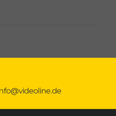
 info@videoline.de