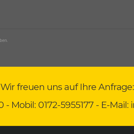
ben.
Wir freuen uns auf Ihre Anfrage:
0 - Mobil: 0172-5955177 - E-Mail: