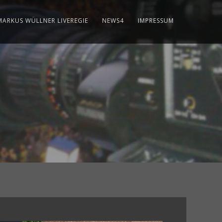
MARKUS WÜLLNER LIVEREGIE
NEWS4
IMPRESSUM