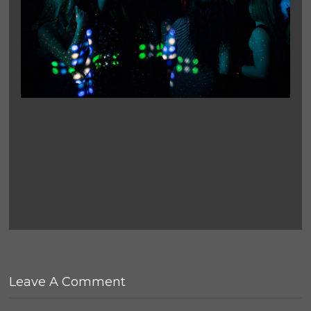
Leave A Comment