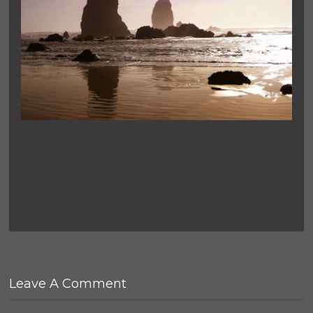
Leave A Comment