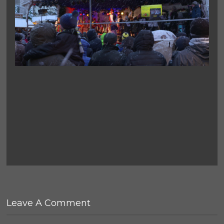
Leave A Comment