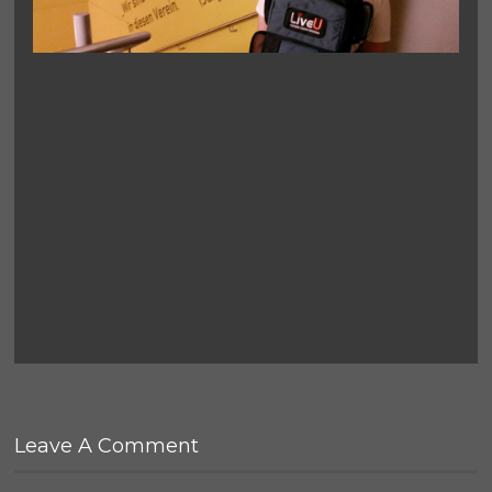
Leave A Comment