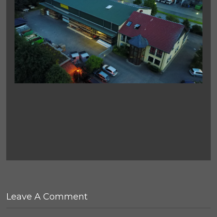
Leave A Comment