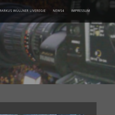
MARKUS WÜLLNER LIVEREGIE
NEWS4
IMPRESSUM