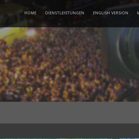
HOME
DIENSTLEISTUNGEN
ENGLISH VERSION