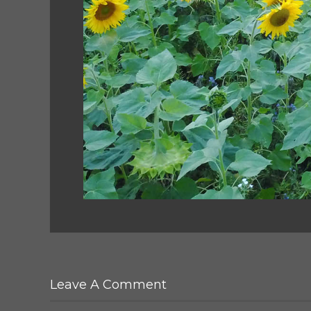
Leave A Comment