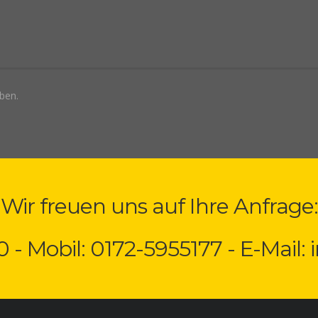
ben.
Wir freuen uns auf Ihre Anfrage:
0 - Mobil: 0172-5955177 - E-Mail: