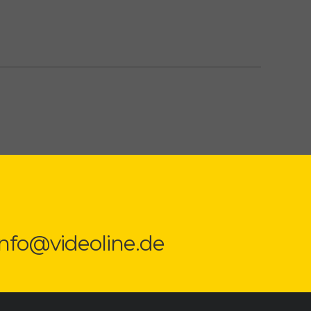
 info@videoline.de