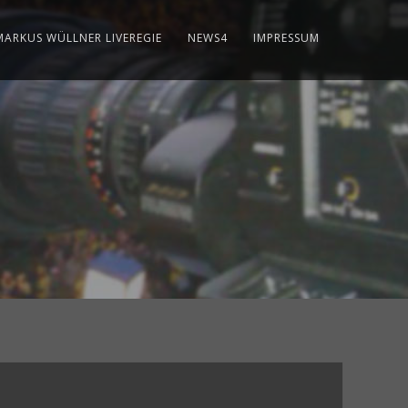
MARKUS WÜLLNER LIVEREGIE
NEWS4
IMPRESSUM