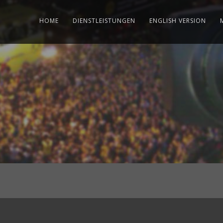
HOME
DIENSTLEISTUNGEN
ENGLISH VERSION