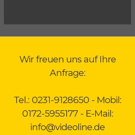
Wir freuen uns auf Ihre
Anfrage:
Tel.: 0231-9128650 - Mobil:
0172-5955177 - E-Mail:
info@videoline.de