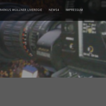
MARKUS WÜLLNER LIVEREGIE
NEWS4
IMPRESSUM