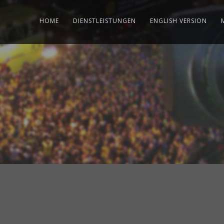
HOME
DIENSTLEISTUNGEN
ENGLISH VERSION