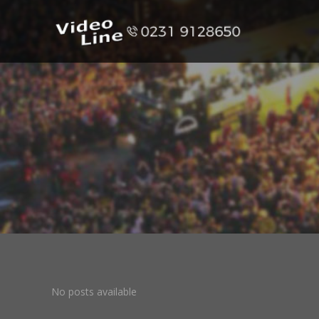
No posts available