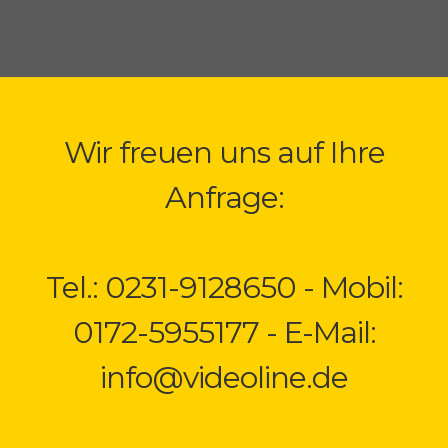
Wir freuen uns auf Ihre
Anfrage:
Tel.: 0231-9128650 - Mobil:
0172-5955177 - E-Mail:
info@videoline.de