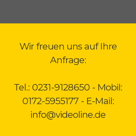
Wir freuen uns auf Ihre
Anfrage:
Tel.: 0231-9128650 - Mobil:
0172-5955177 - E-Mail:
info@videoline.de