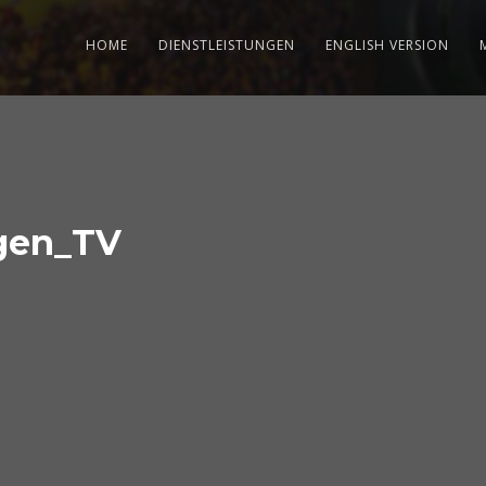
HOME
DIENSTLEISTUNGEN
ENGLISH VERSION
gen_TV