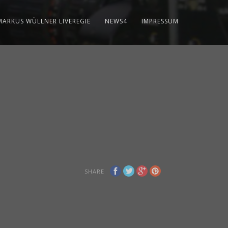
MARKUS WÜLLNER LIVEREGIE
NEWS4
IMPRESSUM
SHARE