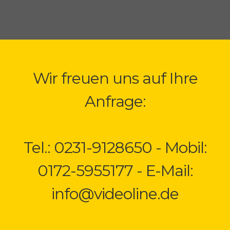
Wir freuen uns auf Ihre
Anfrage:
Tel.: 0231-9128650 - Mobil:
0172-5955177 - E-Mail:
info@videoline.de