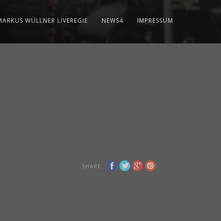
MARKUS WÜLLNER LIVEREGIE
NEWS4
IMPRESSUM
SHARE