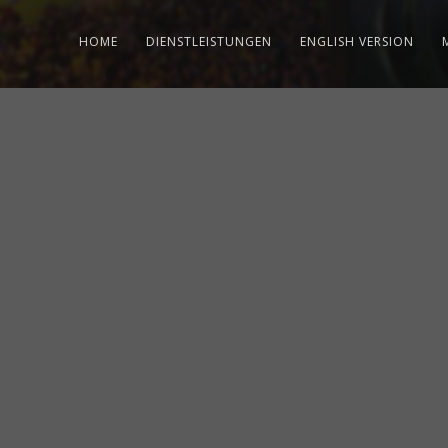
HOME
DIENSTLEISTUNGEN
ENGLISH VERSION