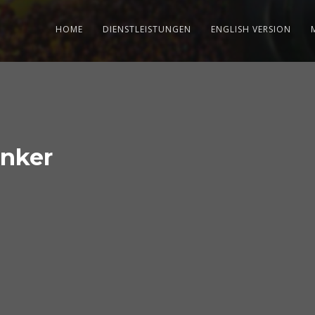
HOME
DIENSTLEISTUNGEN
ENGLISH VERSION
Anker