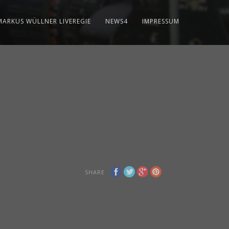
MARKUS WÜLLNER LIVEREGIE
NEWS4
IMPRESSUM
SHARE