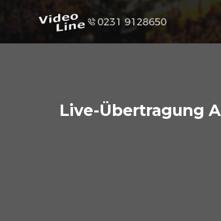
Live-Übertragung 