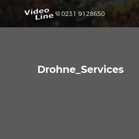
Drohne_Services