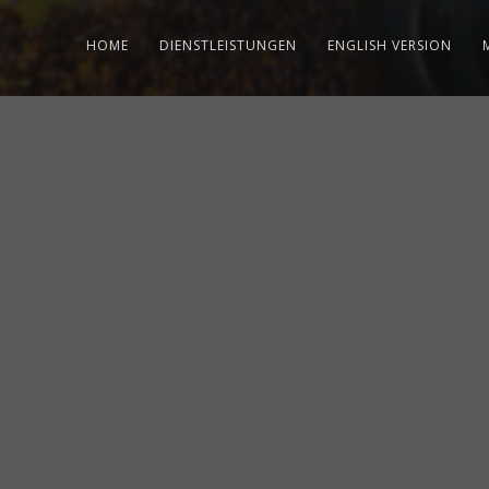
HOME
DIENSTLEISTUNGEN
ENGLISH VERSION