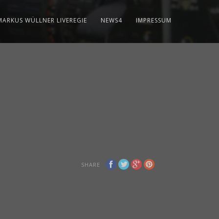
MARKUS WÜLLNER LIVEREGIE
NEWS4
IMPRESSUM
SHARE