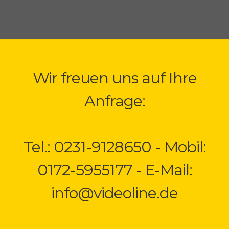
Wir freuen uns auf Ihre
Anfrage:
Tel.: 0231-9128650 - Mobil:
0172-5955177 - E-Mail:
info@videoline.de