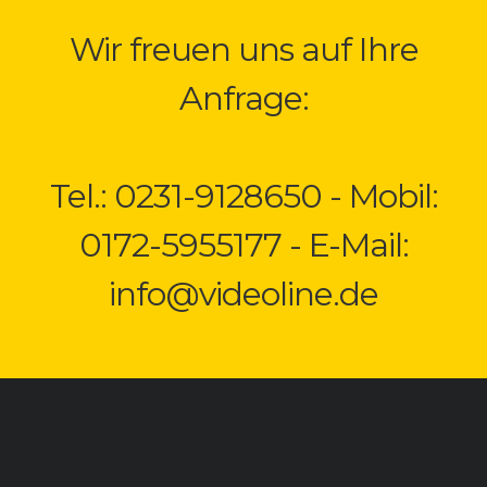
Wir freuen uns auf Ihre
Anfrage:
Tel.: 0231-9128650 - Mobil:
0172-5955177 - E-Mail:
info@videoline.de