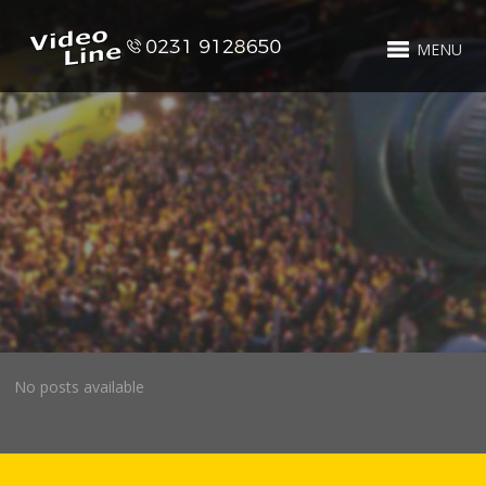
MENU
No posts available