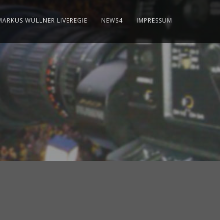
MARKUS WÜLLNER LIVEREGIE
NEWS4
IMPRESSUM