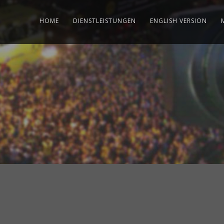
HOME
DIENSTLEISTUNGEN
ENGLISH VERSION