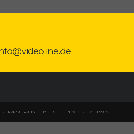
 info@videoline.de
MARKUS WÜLLNER LIVEREGIE
NEWS4
IMPRESSUM