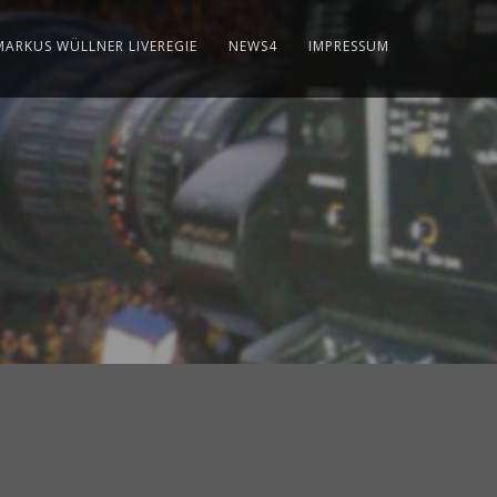
MARKUS WÜLLNER LIVEREGIE
NEWS4
IMPRESSUM