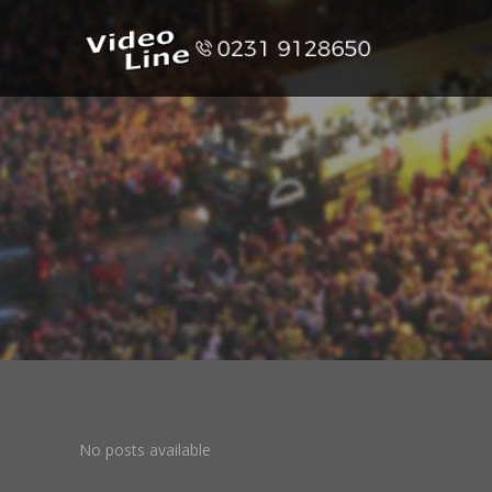
No posts available