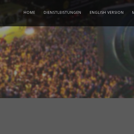
HOME
DIENSTLEISTUNGEN
ENGLISH VERSION