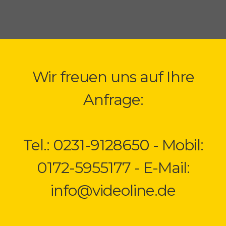
Wir freuen uns auf Ihre
Anfrage:
Tel.: 0231-9128650 - Mobil:
0172-5955177 - E-Mail:
info@videoline.de