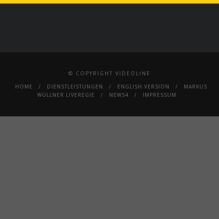
© COPYRIGHT VIDEOLINE
HOME
DIENSTLEISTUNGEN
ENGLISH VERSION
MARKUS
WÜLLNER LIVEREGIE
NEWS4
IMPRESSUM