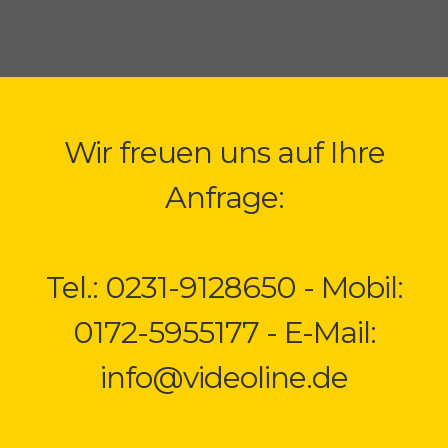
Wir freuen uns auf Ihre
Anfrage:
Tel.: 0231-9128650 - Mobil:
0172-5955177 - E-Mail:
info@videoline.de