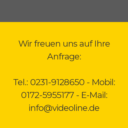
Wir freuen uns auf Ihre
Anfrage:
Tel.: 0231-9128650 - Mobil:
0172-5955177 - E-Mail:
info@videoline.de