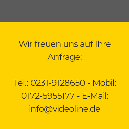
Wir freuen uns auf Ihre
Anfrage:
Tel.: 0231-9128650 - Mobil:
0172-5955177 - E-Mail:
info@videoline.de