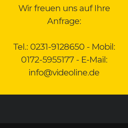
Wir freuen uns auf Ihre
Anfrage:
Tel.: 0231-9128650 - Mobil:
0172-5955177 - E-Mail:
info@videoline.de