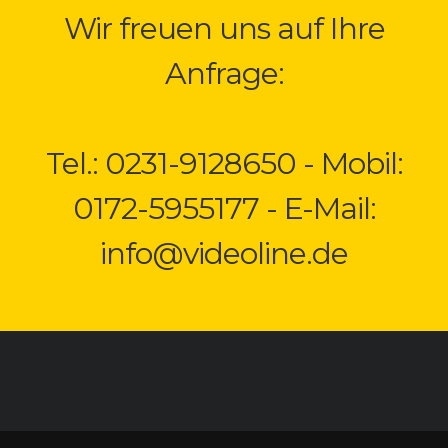
Wir freuen uns auf Ihre
Anfrage:
Tel.: 0231-9128650 - Mobil:
0172-5955177 - E-Mail:
info@videoline.de